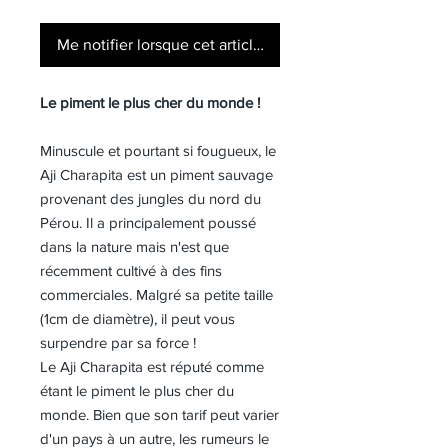
Me notifier lorsque cet article est disponible
Le piment le plus cher du monde !
Minuscule et pourtant si fougueux, le
Aji Charapita est un piment sauvage
provenant des jungles du nord du
Pérou. Il a principalement poussé
dans la nature mais n'est que
récemment cultivé à des fins
commerciales. Malgré sa petite taille
(1cm de diamètre), il peut vous
surpendre par sa force !
Le Aji Charapita est réputé comme
étant le piment le plus cher du
monde. Bien que son tarif peut varier
d'un pays à un autre, les rumeurs le