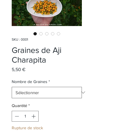
SKU : 0001
Graines de Aji
Charapita
Prix
5,50 €
Nombre de Graines
*
Quantité
*
Rupture de stock