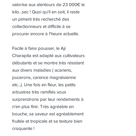
valorise aux alentours de 23 000€ le
kilo...sec ! Quoi qu'il en soit, il reste
un piment très recherché des
collectionneurs et difficile à se
procurer encore à l'heure actuelle.
Facile à faire pousser, le Aji
Charapita est adapté aux cultivateurs
débutants et se montre très résistant
aux divers maladies ( acariens,
pucerons, carence magnésienne
etc...). Une fois en fleur, les petits
arbustres très ramifiés vous
surprendrons par leur rendements à
n'en plus finir. Très agréable en
bouche, sa saveur est agréablement
fruitée et tropicale et sa texture bien
croquante !