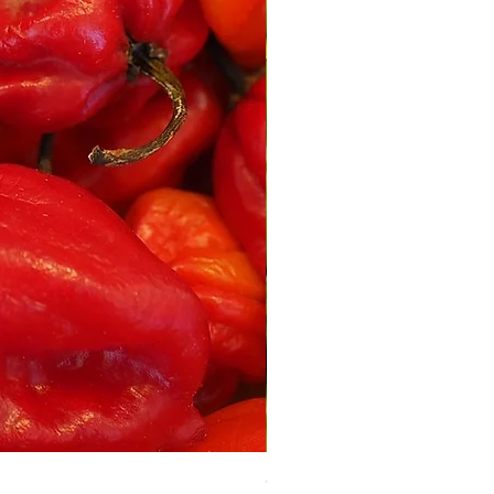
Gros piment