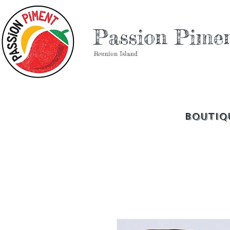
Passion Pime
Reunion Island
Boutiq