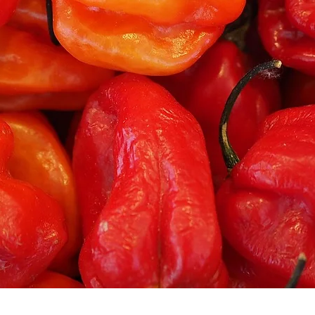
Aperçu rapide